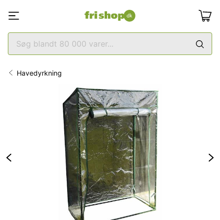
Havedyrkning