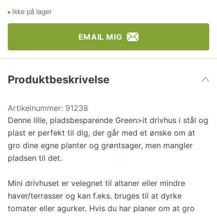
Ikke på lager
EMAIL MIG
Produktbeskrivelse
Artikelnummer:
91238
Denne lille, pladsbesparende Green>it drivhus i stål og
plast er perfekt til dig, der går med et ønske om at
gro dine egne planter og grøntsager, men mangler
pladsen til det.
Mini drivhuset er velegnet til altaner eller mindre
haver/terrasser og kan f.eks. bruges til at dyrke
tomater eller agurker. Hvis du har planer om at gro